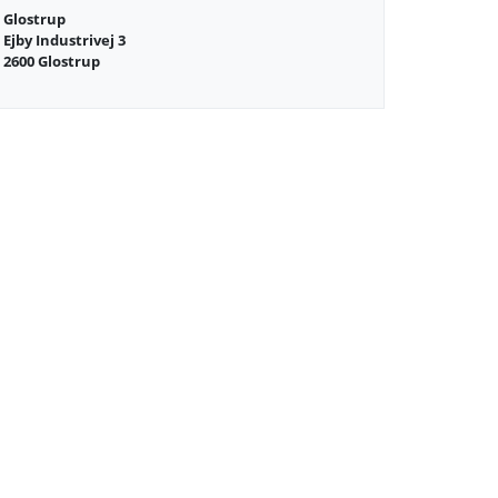
Glostrup
Ejby Industrivej 3
2600 Glostrup