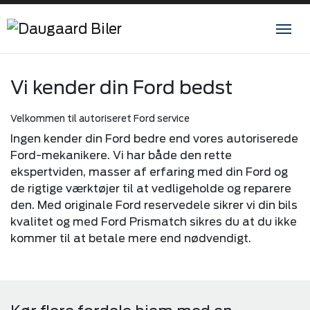
Vi kender din Ford bedst
Velkommen til autoriseret Ford service
Ingen kender din Ford bedre end vores autoriserede
Ford-mekanikere. Vi har både den rette
ekspertviden, masser af erfaring med din Ford og
de rigtige værktøjer til at vedligeholde og reparere
den. Med originale Ford reservedele sikrer vi din bils
kvalitet og med Ford Prismatch sikres du at du ikke
kommer til at betale mere end nødvendigt.