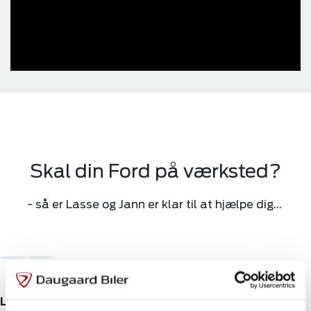
Skal din Ford på værksted?
- så er Lasse og Jann er klar til at hjælpe dig...
Lasse
Jann