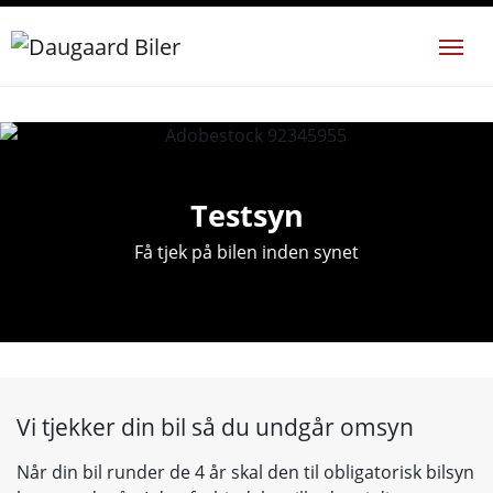
Testsyn
Få tjek på bilen inden synet
Vi tjekker din bil så du undgår omsyn
Når din bil runder de 4 år skal den til obligatorisk bilsyn