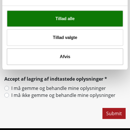
Tillad alle
Telefonnummer
*
Tillad valgte
E-mail
*
Afvis
Accept af lagring af indtastede oplysninger
*
I må gemme og behandle mine oplysninger
I må ikke gemme og behandle mine oplysninger