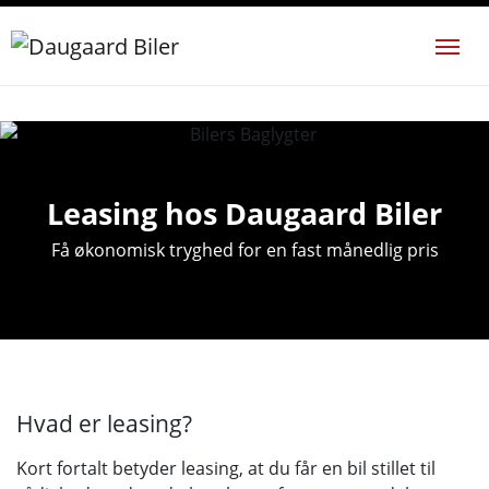
Leasing hos Daugaard Biler
Få økonomisk tryghed for en fast månedlig pris
Hvad er leasing?
Kort fortalt betyder leasing, at du får en bil stillet til