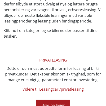
derfor tilbyde et stort udvalg af nye og lettere brugte
personbiler og varevogne til privat-, erhvervsleasing. Vi
tilbyder de meste fleksible løsninger med variable
leasingperioder og leasing uden bindingsperiode.
Klik ind i din kategori og se bilerne der passer til dine
ønsker.
PRIVATLEASING
Dette er den mest udbredte form for leasing af bil til
privatkunder. Det skaber økonomisk tryghed, som for
mange er et vigtigt parameter i en stor investering.
Videre til Leasingcar /privatleasing
Biler på lager