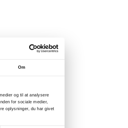
Om
 medier og til at analysere
nden for sociale medier,
e oplysninger, du har givet