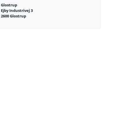
Glostrup
Ejby Industrivej 3
2600 Glostrup